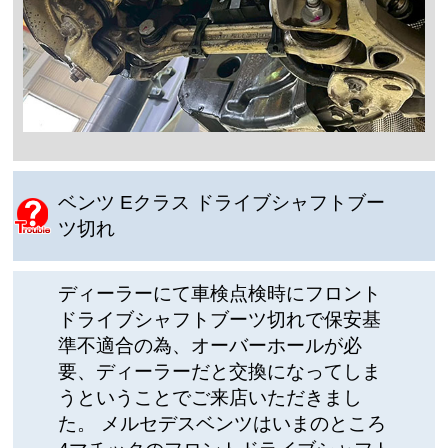
ベンツ Eクラス ドライブシャフトブー
ツ切れ
ディーラーにて車検点検時にフロント
ドライブシャフトブーツ切れで保安基
準不適合の為、オーバーホールが必
要、ディーラーだと交換になってしま
うということでご来店いただきまし
た。 メルセデスベンツはいまのところ