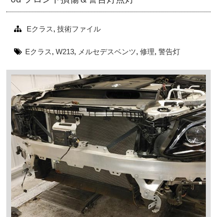
Eクラス
,
技術ファイル
Eクラス
,
W213
,
メルセデスベンツ
,
修理
,
警告灯