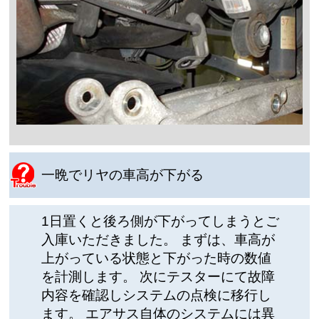
一晩でリヤの車高が下がる
1日置くと後ろ側が下がってしまうとご
入庫いただきました。 まずは、車高が
上がっている状態と下がった時の数値
を計測します。 次にテスターにて故障
内容を確認しシステムの点検に移行し
ます。 エアサス自体のシステムには異