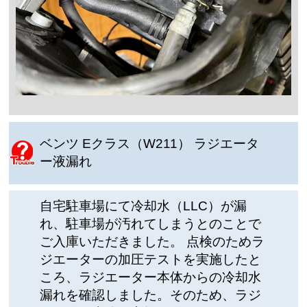
ベンツ Eクラス（W211） ラジエータ
ー液漏れ
自宅駐車場にて冷却水（LLC）が漏
れ、駐車場が汚れてしまうとのことで
ご入庫いただきました。 点検のためラ
ジエーターの加圧テストを実施したと
ころ、ラジエーター本体からの冷却水
漏れを確認しました。そのため、ラジ