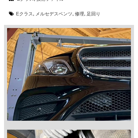
Eクラス
,
メルセデスベンツ
,
修理
,
足回り