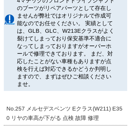
4マチックのフロントドライブシャフト
のブーツがリペアパーツとして存在し
ませんが弊社ではオリジナルで作成可
能なのでお任せください。 実績として
は、GLB、GLC、W213Eクラスがよく
裂けてしまっており保安基準不適合に
なってしまっておりますがオーバーホ
ールで修理できております。 まだ、対
応したことがない車種もありますが点
検を行えば対応できるかどうか判明し
ますので、まずはぜひご相談ください
ませ。
No.257 メルセデスベンツ Eクラス(W211) E35
0 リヤの車高が下がる 点検 故障 修理