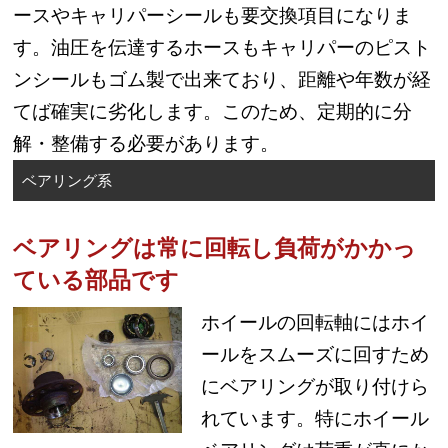
ースやキャリパーシールも要交換項目になりま
す。油圧を伝達するホースもキャリパーのピスト
ンシールもゴム製で出来ており、距離や年数が経
てば確実に劣化します。このため、定期的に分
解・整備する必要があります。
ベアリング系
ベアリングは常に回転し負荷がかかっ
ている部品です
ホイールの回転軸にはホイ
ールをスムーズに回すため
にベアリングが取り付けら
れています。特にホイール