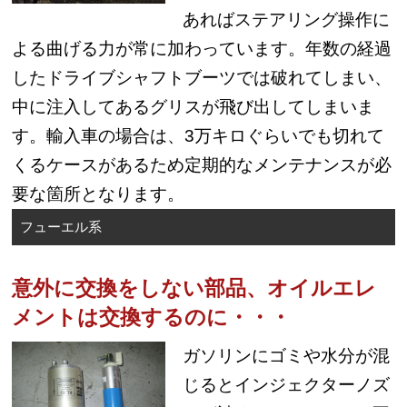
あればステアリング操作に
よる曲げる力が常に加わっています。年数の経過
したドライブシャフトブーツでは破れてしまい、
中に注入してあるグリスが飛び出してしまいま
す。輸入車の場合は、3万キロぐらいでも切れて
くるケースがあるため定期的なメンテナンスが必
要な箇所となります。
フューエル系
意外に交換をしない部品、オイルエレ
メントは交換するのに・・・
ガソリンにゴミや水分が混
じるとインジェクターノズ