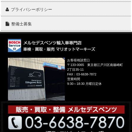
プライバシーポリシー
整備士募集
お客様相談窓口
〒133-0065
東京都江戸川区南篠崎町
2丁目35-11
FAX：
03-6638-7872
営業時間
9:30～18:30 月曜日定休