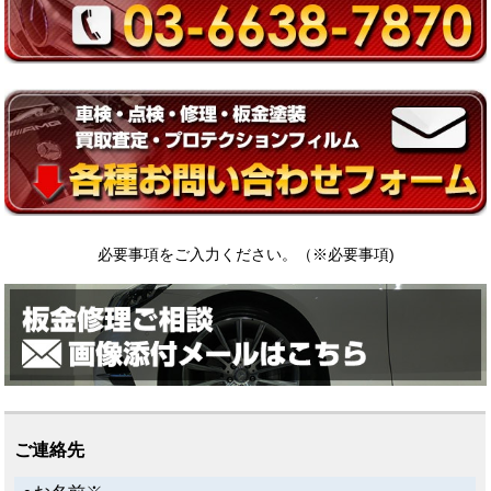
必要事項をご入力ください。（
※
必要事項)
ご連絡先