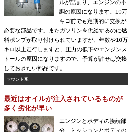
ルが詰まり、エンジンの不
調の原因になります。10万
キロ前でも定期的に交換が
必要な部品です。またガソリンを供給するのに燃
料ポンプが取り付けられていますが、年数や10万
キロ以上走行しますと、圧力の低下やエンジンス
トールの原因になりますので、予算が許せば交換
しておきたい部品です。
マウント系
最近はオイルが注入されているものが
多く劣化が早い
エンジンとボディの接続部
分、ミッションとボディの