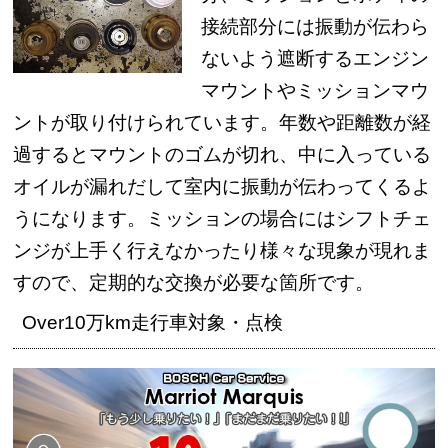
接続部分には振動が伝わら
ないよう遮断するエンジン
マウントやミッションマウ
ントが取り付けられています。年数や距離数が経
過するとマウントのゴムが切れ、中に入っている
オイルが漏れだして室内に振動が伝わってくるよ
うになります。ミッションの場合にはシフトチェ
ンジが上手く行えなかったり様々な現象が現れま
すので、定期的な交換が必要な箇所です。
Over10万km走行車対象・点検