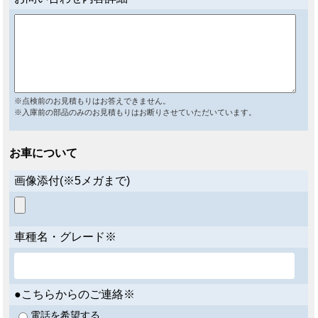
※点検前のお見積もりはお答えできません。
※入庫前の部品のみのお見積もりはお断りさせていただいています。
お車について
画像添付(※5メガまで)
車種名・グレード※
●こちらからのご連絡※
電話を希望する