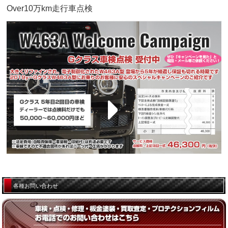
Over10万km走行車点検
各種お問い合わせ