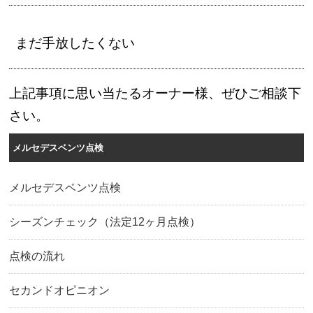
まだ手放したくない
上記事項に思い当たるオーナー様、ぜひご相談下
さい。
メルセデスベンツ点検
メルセデスベンツ点検
シーズンチェック（法定12ヶ月点検）
点検の流れ
セカンドオピニオン