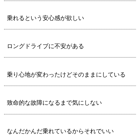
乗れるという安心感が欲しい
ロングドライブに不安がある
乗り心地が変わったけどそのままにしている
致命的な故障になるまで気にしない
なんだかんだ乗れているからそれでいい