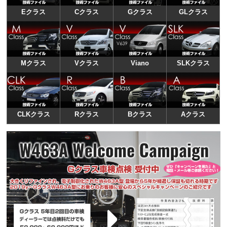
Eクラス
Cクラス
Gクラス
GLクラス
Mクラス
Vクラス
Viano
SLKクラス
CLKクラス
Rクラス
Bクラス
Aクラス