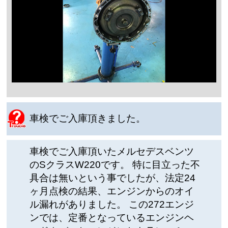
車検でご入庫頂きました。
車検でご入庫頂いたメルセデスベンツ
のSクラスW220です。 特に目立った不
具合は無いという事でしたが、法定24
ヶ月点検の結果、エンジンからのオイ
ル漏れがありました。 この272エンジ
ンでは、定番となっているエンジンヘ