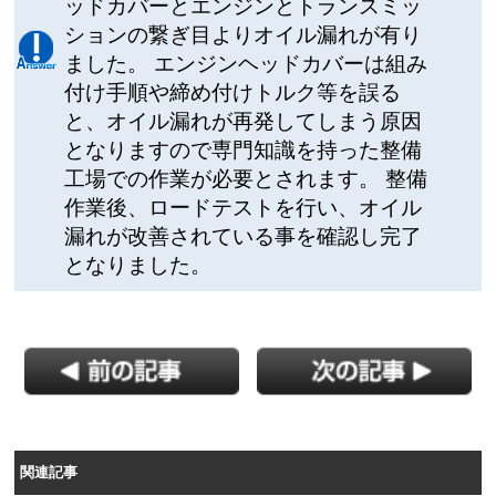
ッドカバーとエンジンとトランスミッ
ションの繋ぎ目よりオイル漏れが有り
ました。 エンジンヘッドカバーは組み
付け手順や締め付けトルク等を誤る
と、オイル漏れが再発してしまう原因
となりますので専門知識を持った整備
工場での作業が必要とされます。 整備
作業後、ロードテストを行い、オイル
漏れが改善されている事を確認し完了
となりました。
関連記事