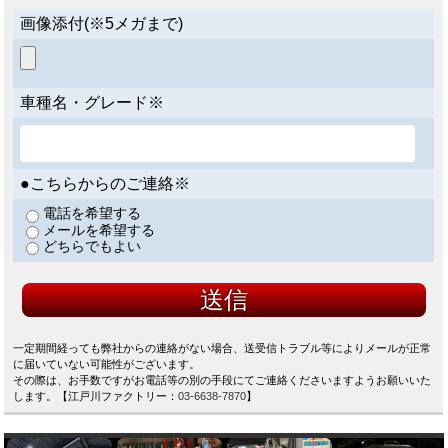
画像添付(※5メガまで)
車種名・グレード※
●こちらからのご連絡※
電話を希望する
メールを希望する
どちらでもよい
一定期間経っても弊社からの連絡がない場合、送受信トラブル等によりメールが正常
に届いていない可能性がございます。
その際は、お手数ですがお電話等の別の手段にてご連絡くださいますようお願いいた
します。【江戸川ファクトリー：
03-6638-7870
】