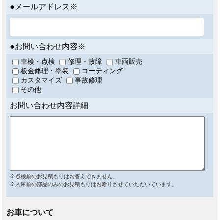
●メールアドレス※
●お問い合わせ内容※
車検・点検
修理・故障
車両販売
板金修理・塗装
コーティング
カスタマイズ
事故修理
その他
お問い合わせ内容詳細
※点検前のお見積もりはお答えできません。
※入庫前の部品のみのお見積もりはお断りさせていただいています。
お車について