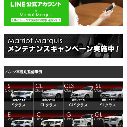
ベンツ車種別整備事例
Sクラス
CLクラス
CLSクラス
SLクラス