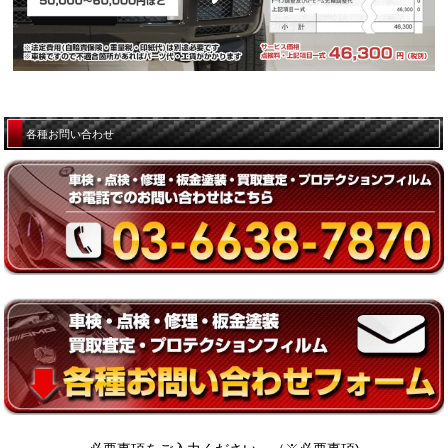
各種お問い合わせ