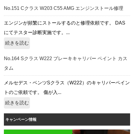
No.151 Cクラス W203 C55 AMG エンジンストール修理
エンジンが頻繁にストールするのと修理依頼です。 DAS
にてテスター診断実施です。...
続きを読む
No.164 Sクラス W222 ブレーキキャリパー ペイント カス
タム
メルセデス・ベンツSクラス（W222）のキャリパーペイン
トのご依頼です。 傷が入...
続きを読む
キャンペーン情報