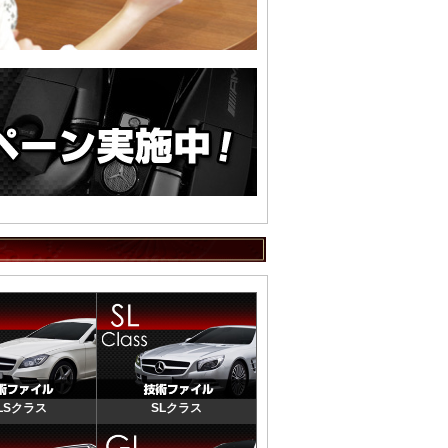
LSクラス
SLクラス