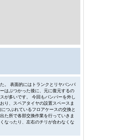
た。 表面的にはトランクとリヤバンパ
ーはぶつかった後に、元に復元するの
スが多いです。 今回もバンパーを外し
おり、スペアタイヤの設置スペースま
前につぶれているフロアケースの交換と
出た所で各部交換作業を行っていきま
くなったり、左右のチリが合わなくな