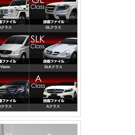
Gクラス
GLクラス
Viano
SLKクラス
Bクラス
Aクラス