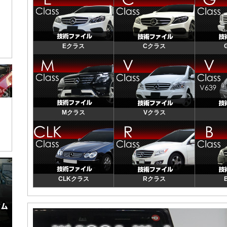
Eクラス
Cクラス
Mクラス
Vクラス
CLKクラス
Rクラス