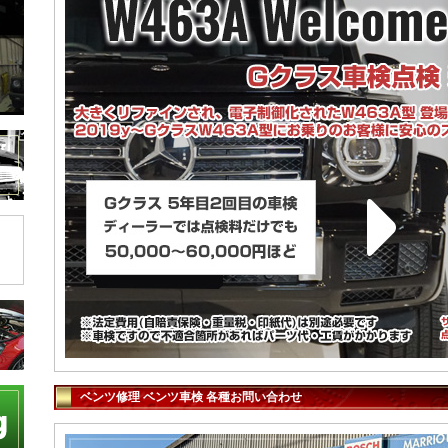
ベンツ修理 ベンツ車検 各種お問い合わせ