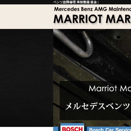
ベンツ故障修理 車検整備 板金
|