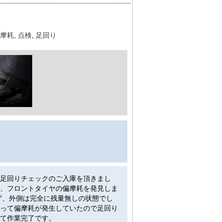
摩耗
,
点検
,
足回り
足回りチェックのご入庫を頂きまし
、フロントタイヤの偏摩耗を発見しま
ず、外側は完全に残量無しの状態でし
って偏摩耗が発生していたので足回り
て作業完了です。