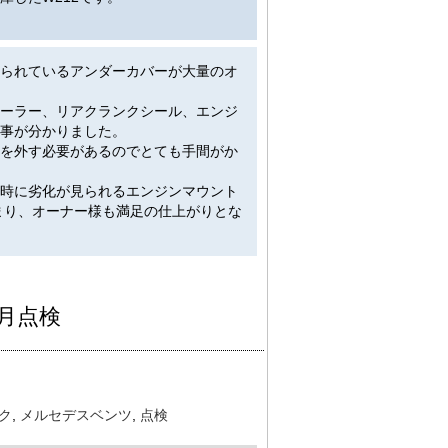
られているアンダーカバーが大量のオ
ーラー、リアクランクシール、エンジ
事が分かりました。
を外す必要があるのでとても手間がか
時に劣化が見られるエンジンマウント
まり、オーナー様も満足の仕上がりとな
2ヶ月点検
ク
,
メルセデスベンツ
,
点検