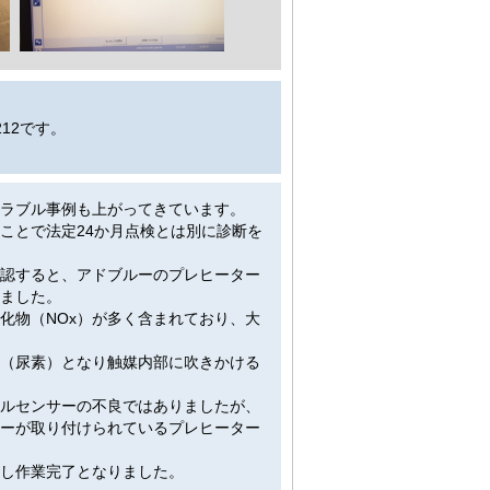
12です。
ラブル事例も上がってきています。
ことで法定24か月点検とは別に診断を
確認すると、アドブルーのプレヒーター
ました。
化物（NOx）が多く含まれており、大
ー（尿素）となり触媒内部に吹きかける
ルセンサーの不良ではありましたが、
ーが取り付けられているプレヒーター
し作業完了となりました。