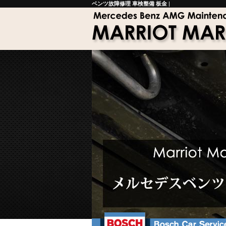
ベンツ故障修理 車検整備 板金
|