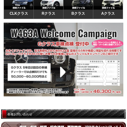
CLKクラス
Rクラス
Bクラス
Aクラス
各種お問い合わせ