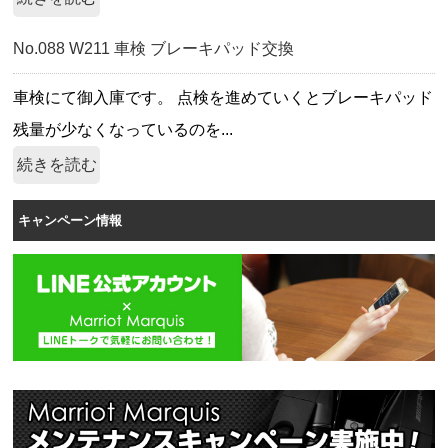
No.088 W211 車検 ブレーキパッド交換
車検にて御入庫です。 点検を進めていくとブレーキパッド
残量が少なくなっているのを...
続きを読む
キャンペーン情報