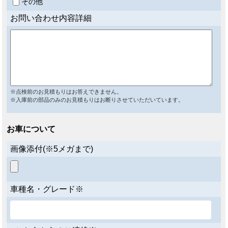
その他
お問い合わせ内容詳細
※点検前のお見積もりはお答えできません。
※入庫前の部品のみのお見積もりはお断りさせていただいています。
お車について
画像添付(※5メガまで)
車種名・グレード※