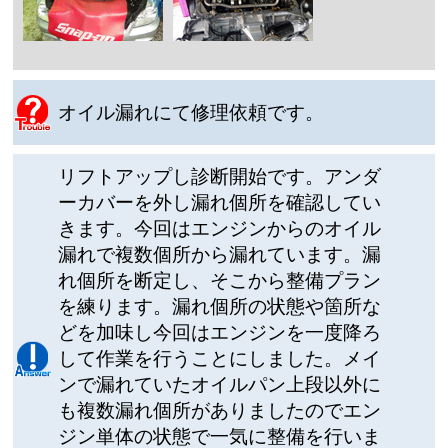
オイル漏れにて修理依頼です。
リフトアップし診断開始です。アンダ
ーカバーを外し漏れ個所を確認してい
きます。今回はエンジンからのオイル
漏れで複数個所から漏れています。漏
れ個所を断定し、そこから整備プラン
を練ります。漏れ個所の状態や箇所な
どを加味し今回はエンジンを一度降ろ
して作業を行うことにしました。メイ
ンで漏れていたオイルパン上段以外に
も複数漏れ個所がありましたのでエン
ジン単体の状態で一気に整備を行いま