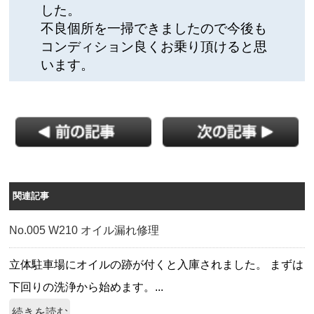
した。
不良個所を一掃できましたので今後も
コンディション良くお乗り頂けると思
います。
関連記事
No.005 W210 オイル漏れ修理
立体駐車場にオイルの跡が付くと入庫されました。 まずは
下回りの洗浄から始めます。...
続きを読む