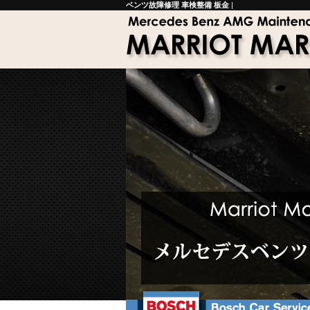
ベンツ故障修理 車検整備 板金
|