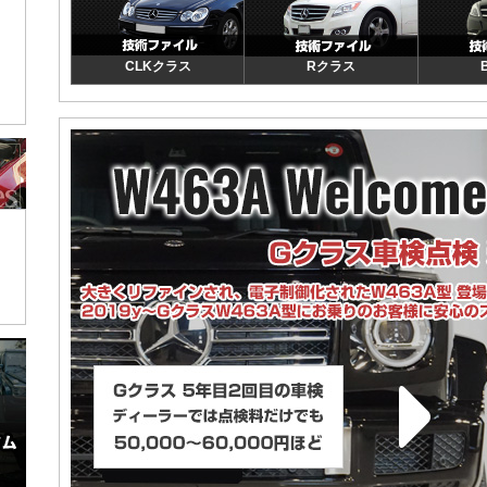
CLKクラス
Rクラス