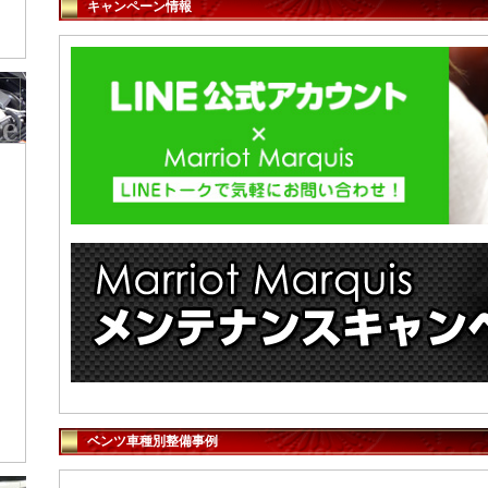
キャンペーン情報
ベンツ車種別整備事例