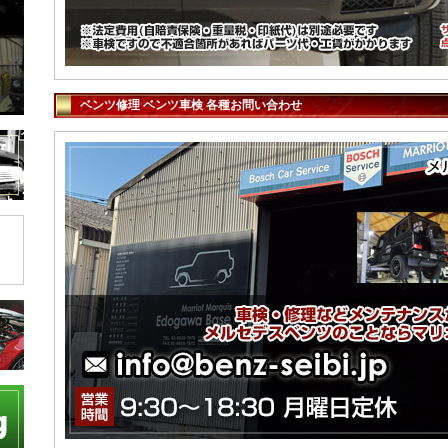
ベンツ修理 ベンツ車検 各種お問い合わせ