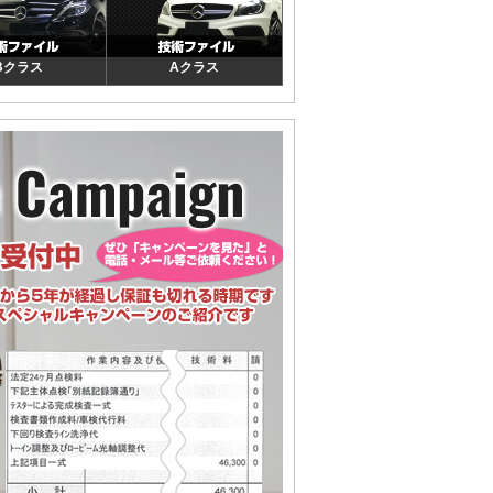
Bクラス
Aクラス