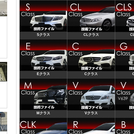
Sクラス
CLクラス
C
Eクラス
Cクラス
Mクラス
Vクラス